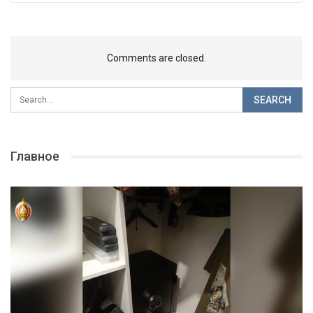
Comments are closed.
Главное