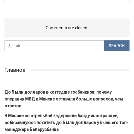
Comments are closed.
Главное
До 5 млн долларов в коттедже госбанкира: почему
операция МВД в Минске оставила больше вопросов, чем
ответов
В Минске со стрельбой задержали банду иностранцев,
собиравшуюся похитить до 5 млн долларов у бывшего топ-
менеджера Беларусбанка