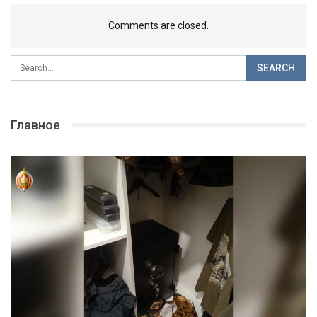
Comments are closed.
Главное