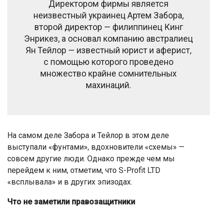
Директором фирмы является
неизвестный украинец Артем Забора,
второй директор — филиппинец Кинг
Энрикез, а основал компанию австралиец
Ян Тейлор — известный юрист и аферист,
с помощью которого проведено
множество крайне сомнительных
махинаций.
На самом деле Забора и Тейлор в этом деле
выступали «фунтами», вдохновители «схемы» —
совсем другие люди. Однако прежде чем мы
перейдем к ним, отметим, что S-Profit LTD
«всплывала» и в других эпизодах.
Что не заметили правозащитники