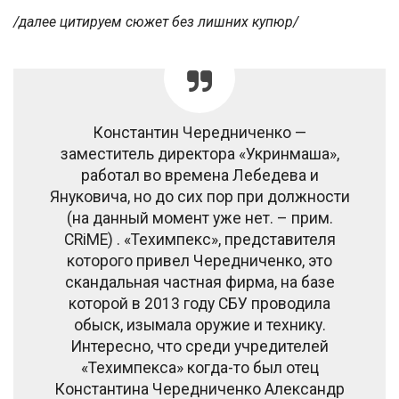
/далее цитируем сюжет без лишних купюр/
Константин Чередниченко —
заместитель директора «Укринмаша»,
работал во времена Лебедева и
Януковича, но до сих пор при должности
(на данный момент уже нет. – прим.
CRiME) . «Техимпекс», представителя
которого привел Чередниченко, это
скандальная частная фирма, на базе
которой в 2013 году СБУ проводила
обыск, изымала оружие и технику.
Интересно, что среди учредителей
«Техимпекса» когда-то был отец
Константина Чередниченко Александр