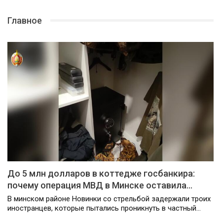
Главное
До 5 млн долларов в коттедже госбанкира:
почему операция МВД в Минске оставила…
В минском районе Новинки со стрельбой задержали троих
иностранцев, которые пытались проникнуть в частный…