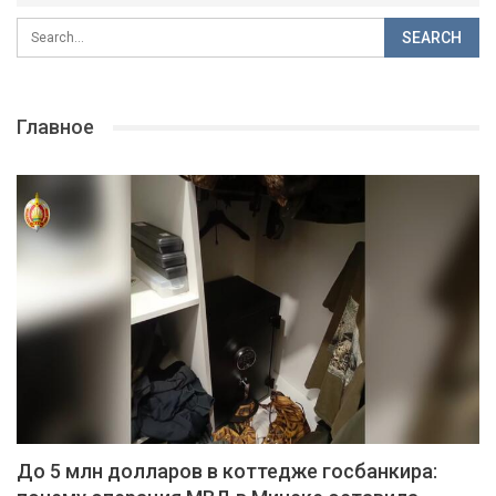
Главное
До 5 млн долларов в коттедже госбанкира: