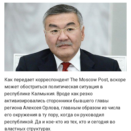
Как передает корреспондент The Moscow Post, вскоре
может обостриться политическая ситуация в
республике Калмыкия. Вроде как резко
активизировались сторонники бывшего главы
региона Алексея Орлова, главным образом из числа
его окружения в ту пору, когда он руководил
республикой. Да и кое-кто из тех, кто и сегодня во
властных структурах.