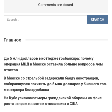
Comments are closed.
Главное
До 5 млн долларов в коттедже госбанкира: почему
операция МВД в Минске оставила больше вопросов, чем
ответов
В Минске со стрельбой задержали банду иностранцев,
собиравшуюся похитить до 5 млн долларов у бывшего топ-
менеджера Беларусбанка
На Кубе усиливают меры гражданской обороны на фоне
роста напряженности в отношениях с США