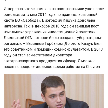
Интересно, что чиновника на пост назначили уже после
революции, в мае 2014 года по правительственной
квоте ВО «Свобода». Биография Кащука довольна
интересна. Так, в декабре 2010 года он занимал пост
начальника управления инвестиционной политики
Львовской ОГА, которое было создано губернатором-
регионалом Василием Горбалем. До этого Кащук был
его советником и помощником-консультантом. В 2013
году он стал заместителем директора
автотранспортного предприятия «Фиакр-Львов», а
после непродолжительное время работал на Chevron.