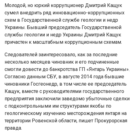
Молодой, но юркий коррупционер Дмитрий Кащук
сумел внедрить ряд инновационно-коррупционных
схем в Государственной службе геологии и недр
Украины. Бывший председатель Государственной
службы геологии и недр Украины Дмитрий Кащук
причастен к масштабным коррупционным схемам.
Следователей заинтересовало, как за последние
несколько месяцев чиновник и его подчиненные
смогли довести до банкротства ГП «Янтарь Украины».
Согласно данным СБУ, в августе 2014 года бывшие
чиновники Госгеонедр, в том числе ее председатель
Кащук, вместе с руководителями государственного
предприятия заключили заведомо убыточные сделки
с подконтрольными им структурами якобы по
геологическому изучению месторождения янтаря на
территории Ровенской области, пишет Прокурорская
правда.