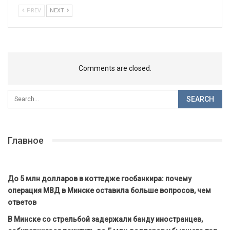
PREV
NEXT
Comments are closed.
Главное
До 5 млн долларов в коттедже госбанкира: почему
операция МВД в Минске оставила больше вопросов, чем
ответов
В Минске со стрельбой задержали банду иностранцев,