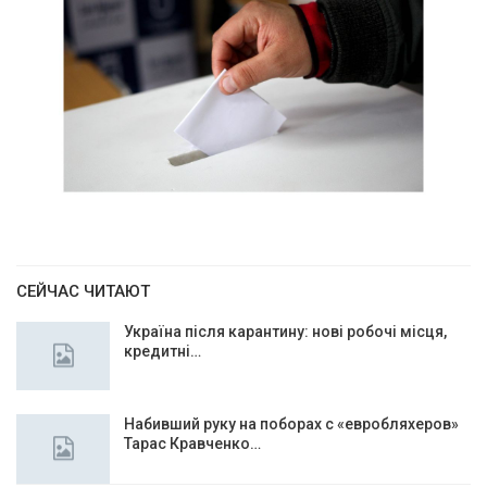
СЕЙЧАС ЧИТАЮТ
Україна після карантину: нові робочі місця,
кредитні…
Набивший руку на поборах с «евробляхеров»
Тарас Кравченко…