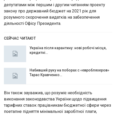
депутатами між першим і другим читанням проекту
закону про державний бюджет на 2021 рік для
розумного скорочення видатків на забезпечення
діяльності Офісу Президента.
СЕЙЧАС ЧИТАЮТ
Україна після карантину: нові робочі місця,
кредитні…
Набивший руку на поборах с «евробляхеров»
Тарас Кравченко…
Він також зауважив, що розуміє необхідність
виконання законодавства України щодо підвищення
тарифних ставок працівникам бюджетної сфери через
поетапне підняття мінімальної заробітної плати,