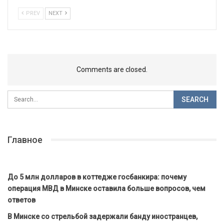
PREV
NEXT
Comments are closed.
Главное
До 5 млн долларов в коттедже госбанкира: почему
операция МВД в Минске оставила больше вопросов, чем
ответов
В Минске со стрельбой задержали банду иностранцев,