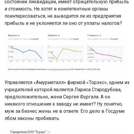
состоянии ликвидации, имеет отрицательную прибыль
и стоимость. Не хотят и компетентные органы
поинтересоваться, не выводится ли из предприятия
прибыль и не уклоняется ли оно от уплаты налогов?
Управляется «Амурметалл» фирмой «Торэкс», одним из
учредителей которой является Лариса Стародубова,
предположительно, жена Сергея Фургала. А он
никакого отношения к заводу не имеет? Ну понятно,
муж за бизнес жены не в ответе. Его дело в Госдуме
лбом законы пробивать.