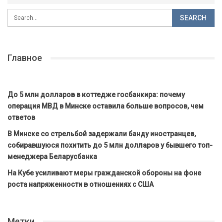
Главное
До 5 млн долларов в коттедже госбанкира: почему
операция МВД в Минске оставила больше вопросов, чем
ответов
В Минске со стрельбой задержали банду иностранцев,
собиравшуюся похитить до 5 млн долларов у бывшего топ-
менеджера Беларусбанка
На Кубе усиливают меры гражданской обороны на фоне
роста напряженности в отношениях с США
Метки