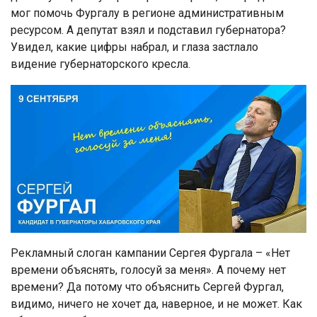
мог помочь Фургалу в регионе административным
ресурсом. А депутат взял и подставил губернатора?
Увидел, какие цифры набрал, и глаза застлало
видение губернаторского кресла.
Рекламный слоган кампании Сергея Фургала – «Нет
времени объяснять, голосуй за меня». А почему нет
времени? Да потому что объяснить Сергей Фургал,
видимо, ничего не хочет да, наверное, и не может. Как