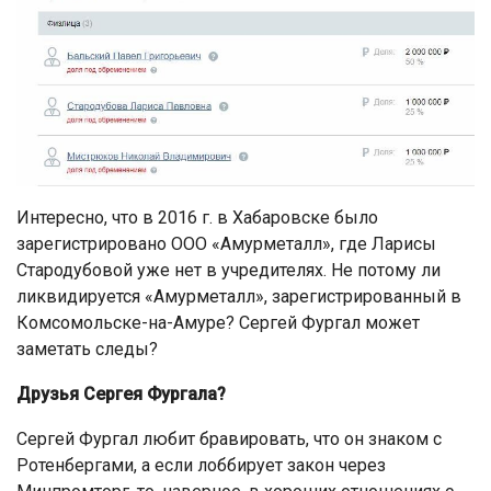
Интересно, что в 2016 г. в Хабаровске было
зарегистрировано ООО «Амурметалл», где Ларисы
Стародубовой уже нет в учредителях. Не потому ли
ликвидируется «Амурметалл», зарегистрированный в
Комсомольске-на-Амуре? Сергей Фургал может
заметать следы?
Друзья Сергея Фургала?
Сергей Фургал любит бравировать, что он знаком с
Ротенбергами, а если лоббирует закон через