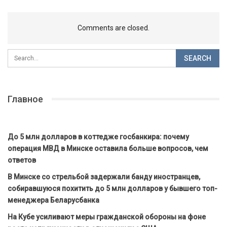
Comments are closed.
Главное
До 5 млн долларов в коттедже госбанкира: почему
операция МВД в Минске оставила больше вопросов, чем
ответов
В Минске со стрельбой задержали банду иностранцев,
собиравшуюся похитить до 5 млн долларов у бывшего топ-
менеджера Беларусбанка
На Кубе усиливают меры гражданской обороны на фоне