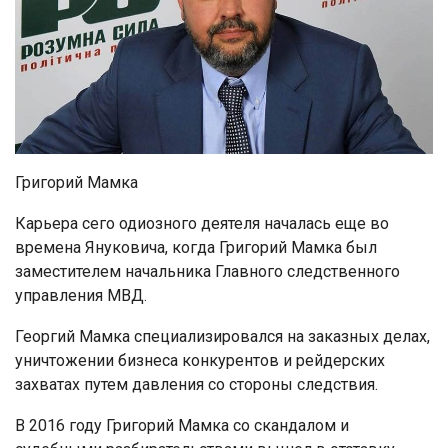
Григорий Мамка
Карьера сего одиозного деятеля началась еще во
времена Януковича, когда Григорий Мамка был
заместителем начальника Главного следственного
управления МВД.
Георгий Мамка специализировался на заказных делах,
уничтожении бизнеса конкурентов и рейдерских
захватах путем давления со стороны следствия.
В 2016 году Григорий Мамка со скандалом и