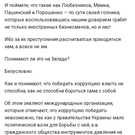
И поймете, что такие как Любезников, Мамка,
Пашинский и Порошенко — по сути своей гопники,
которые воспользовавшись нашим доверием грабят
не только иностранных бизнесменов, но и нас!
Ибо за их преступления рассчитватсья приходиться
нам, а вовсе не им.
Понимают ли это на Западе?
Безусловно.
Как и понимают, что победить коррупцию власть не
способна, как не способна бороться сама с собой.
Об этом зявляют международные организации,
которые отмечают, что коррупцию победить
невозможно, так как у правительства Украины мало
политической воли для борьбы с ней, а в
гражданского общества инструментов давления на