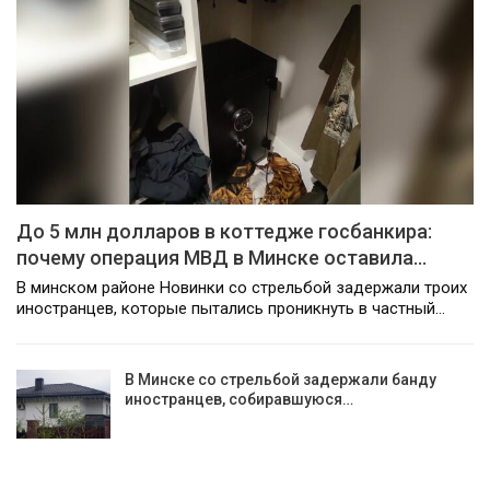
До 5 млн долларов в коттедже госбанкира:
почему операция МВД в Минске оставила…
В минском районе Новинки со стрельбой задержали троих
иностранцев, которые пытались проникнуть в частный…
В Минске со стрельбой задержали банду
иностранцев, собиравшуюся…