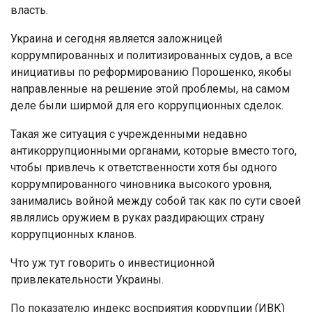
власть.
Украина и сегодня является заложницей
коррумпированных и политизированных судов, а все
инициативы по реформированию Порошенко, якобы
направленные на решение этой проблемы, на самом
деле были ширмой для его коррупционных сделок.
Такая же ситуация с учрежденными недавно
антикоррупционными органами, которые вместо того,
чтобы привлечь к ответственности хотя бы одного
коррумпированного чиновника высокого уровня,
занимались войной между собой так как по сути своей
являлись оружием в руках раздирающих страну
коррупционных кланов.
Что уж тут говорить о инвестиционной
привлекательности Украины.
По показателю индекс восприятия коррупции (ИВК)