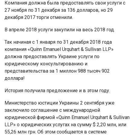
Компания должна была предоставлять свои услуги с
27 ноября по 31 декабря за 136 долларов, но 29
декабря 2017 торги отменили.
В апреле 2018 услуги закупили на весь 2018 год.
Так начиная с 1 января по 31 декабря 2018 года
компания «Quinn Emanuel Urquhart & Sullivan LLP»
должна предоставлять Украине услуги по
юридическому консультированию и
представительства за 1 миллон 988 тысяч 902
доллара!
История получила предложение и в этом году.
Министерство юстиции Украины 2 сентября уже
заключило соглашение с международной
юридической фирмой «Quinn Emanuel Urquhart & Sullivan
LLP» о юридических услугах на сумму $ 2,20 млн, или
55,26 млн грн. Об этом сообщается в системе