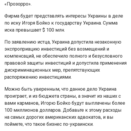
«Прозорро».
Фирма будет представлять интересы Украины в деле
по иску Игоря Бойко к государству Украина. Сумма
иска превышает $ 100 млн.
По заявлению истца, Украина допустила незаконную
экспроприацию инвестиций без возмещений и
компенсаций, не обеспечило полного и безусловного
правовой защиты инвестиций и допустила применения
дискриминационных мер, препятствующих
распоряжению инвестициями.
Можно быть уверенным, что данное дело Украина
проиграет, и из бюджета страны, а значит из наших с
вами карманов, Игорю Бойко будут выплачены более
100 миллионов долларов. Добавьте к этому расходы
на самых дорогих американских адвокатов, и вы
поймете, что такое бизнес по-украински.