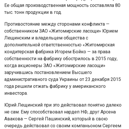
Ее общая производственная мощность составляла 80
тыс. тонн продукции в год.
Противостояние между сторонами конфликта —
собственником ЗАО «Житомирские ласощи» Юрием
Лещинским и владельцем общества с
дополнительной ответственностью «Житомирская
кондитерская фабрика Игорем Бойко — за права
собственности на фабрику обострилось в 2015 году,
когда акционеры ЗАО «Житомирские ласощи»
заручившись постановлением Высшего
административного суда Украины от 23 декабря 2015
года решили отжать фабрику у американского
инвестора.
Юрий Лещинский при это действовал понятно далеко
не сам. Ему способствовал нардеп НФ, друг Арсена
Авакова — Сергей Пашинский, который в свою
очередь действовал со своим компаньоном Сергеем