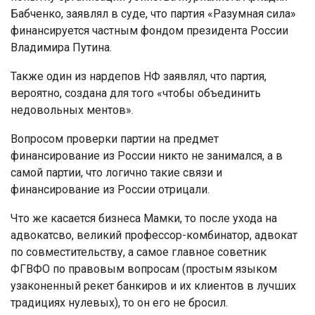
Бабченко, заявлял в суде, что партия «Разумная сила»
финансируется частным фондом президента России
Владимира Путина.
Также один из нардепов НФ заявлял, что партия,
вероятно, создана для того «чтобы объединить
недовольных ментов».
Вопросом проверки партии на предмет
финансирование из России никто не занимался, а в
самой партии, что логично такие связи и
финансирование из России отрицали.
Что же касается бизнеса Мамки, то после ухода на
адвокатсво, великий профессор-комбинатор, адвокат
по совместительству, а самое главное советник
ФГВФО по правовым вопросам (простым языком
узаконенный рекет банкиров и их клиентов в лучших
традициях нулевых), то он его не бросил.