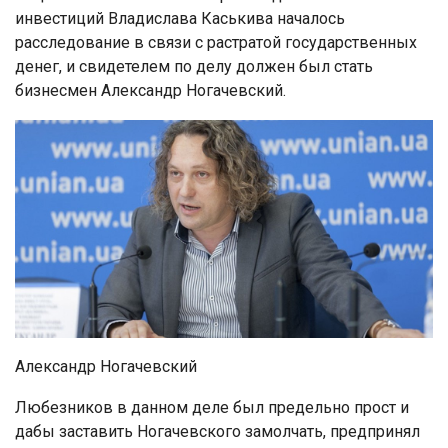
инвестиций Владислава Каськива началось
расследование в связи с растратой государственных
денег, и свидетелем по делу должен был стать
бизнесмен Александр Ногачевский.
Александр Ногачевский
Любезников в данном деле был предельно прост и
дабы заставить Ногачевского замолчать, предпринял