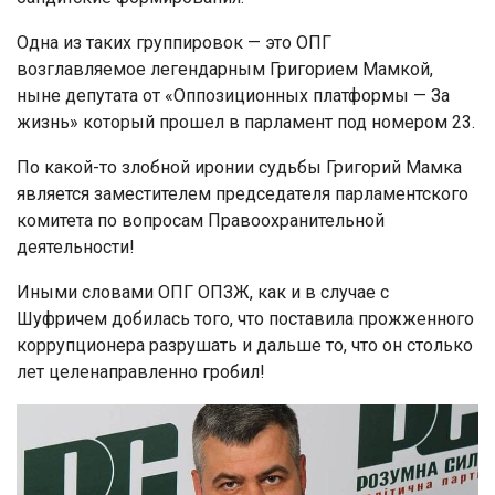
Одна из таких группировок — это ОПГ
возглавляемое легендарным Григорием Мамкой,
ныне депутата от «Оппозиционных платформы — За
жизнь» который прошел в парламент под номером 23.
По какой-то злобной иронии судьбы Григорий Мамка
является заместителем председателя парламентского
комитета по вопросам Правоохранительной
деятельности!
Иными словами ОПГ ОПЗЖ, как и в случае с
Шуфричем добилась того, что поставила прожженного
коррупционера разрушать и дальше то, что он столько
лет целенаправленно гробил!