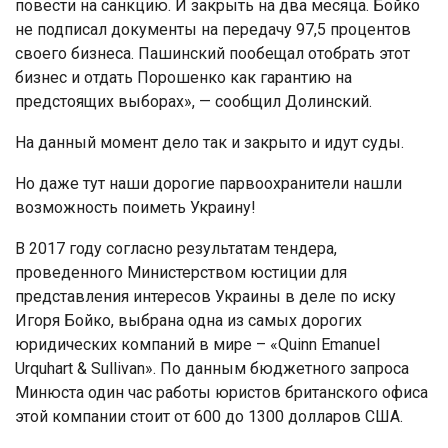
повести на санкцию. И закрыть на два месяца. Бойко
не подписал документы на передачу 97,5 процентов
своего бизнеса. Пашинский пообещал отобрать этот
бизнес и отдать Порошенко как гарантию на
предстоящих выборах», — сообщил Долинский.
На данный момент дело так и закрыто и идут суды.
Но даже тут наши дорогие парвоохранители нашли
возможность поиметь Украину!
В 2017 году согласно результатам тендера,
проведенного Министерством юстиции для
представления интересов Украины в деле по иску
Игоря Бойко, выбрана одна из самых дорогих
юридических компаний в мире – «Quinn Emanuel
Urquhart & Sullivan». По данным бюджетного запроса
Минюста один час работы юристов британского офиса
этой компании стоит от 600 до 1300 долларов США.