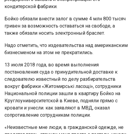
кондитерской фабрики.
Бойко обязали внести залог в сумме 4 млн 800 тысяч
гривен за возможность оставаться на свободе, а
также обязали носить электронный браслет.
Надо отметить, что издевательства над американским
бизнесменом на этом не прекратились.
13 июля 2018 года, во время выполнения
постановления суда о принудительной доставке к
следователю известный по делу разбирательств
вокруг фабрики «Житомирські ласощі», сотрудники
Национальной полиции зашли в квартиру Бойко на
Круглоуниверситетской в Киеве, подняли прямо с
кровати и унесли. как заявляют в МВД, оказал
сопротивление сотрудникам полиции.
«Неизвестные мне люди, в гражданской одежде, не