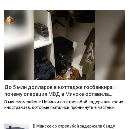
До 5 млн долларов в коттедже госбанкира:
почему операция МВД в Минске оставила…
В минском районе Новинки со стрельбой задержали троих
иностранцев, которые пытались проникнуть в частный…
В Минске со стрельбой задержали банду