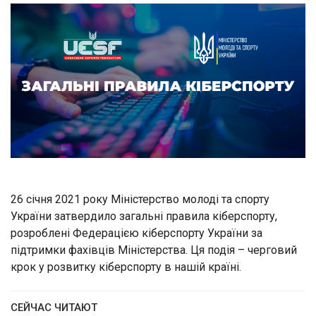
26 січня 2021 року Міністерство молоді та спорту
України затвердило загальні правила кіберспорту,
розроблені Федерацією кіберспорту України за
підтримки фахівців Міністерства. Ця подія – черговий
крок у розвитку кіберспорту в нашій країні.
СЕЙЧАС ЧИТАЮТ