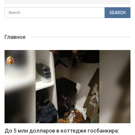
Главное
До 5 млн долларов в коттедже госбанкира: