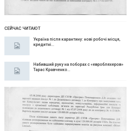
СЕЙЧАС ЧИТАЮТ
Україна після карантину: нові робочі місця,
кредитні…
Набивший руку на поборах с «евробляхеров»
Тарас Кравченко…