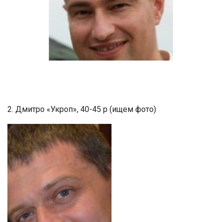
2. Дмитро «Укроп», 40-45 р (ищем фото)