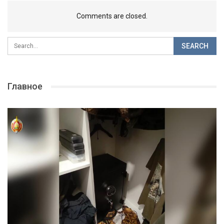
Comments are closed.
Главное