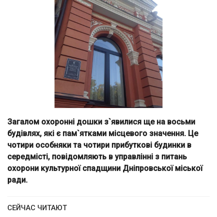
Загалом охоронні дошки з`явилися ще на восьми
будівлях, які є пам`ятками місцевого значення. Це
чотири особняки та чотири прибуткові будинки в
середмісті, повідомляють в управлінні з питань
охорони культурної спадщини Дніпровської міської
ради.
СЕЙЧАС ЧИТАЮТ