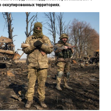
о оккупированных территориях.