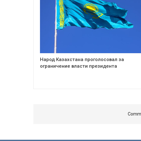
Народ Казахстана проголосовал за
ограничение власти президента
Comme