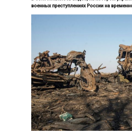
военных преступлениях России на временн