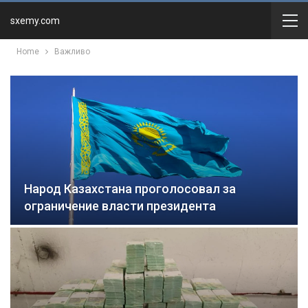
sxemy.com
Home
Важливо
Народ Казахстана проголосовал за
ограничение власти президента