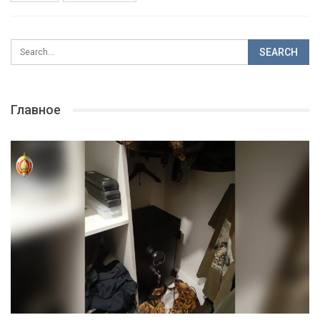
Главное