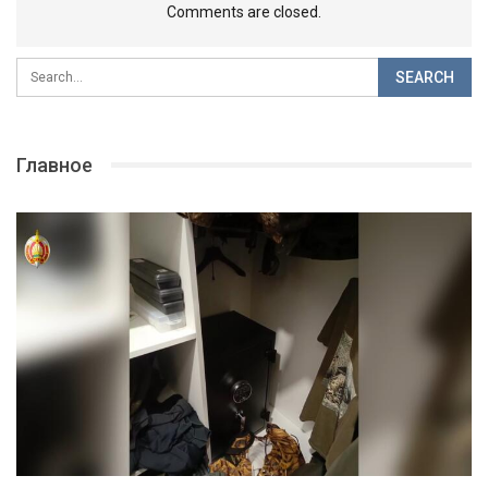
Comments are closed.
Главное