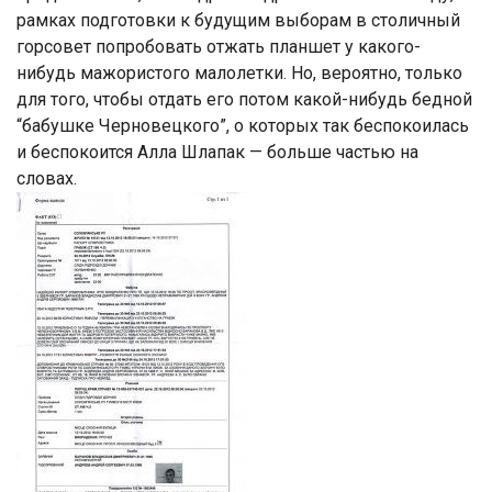
рамках подготовки к будущим выборам в столичный
горсовет попробовать отжать планшет у какого-
нибудь мажористого малолетки. Но, вероятно, только
для того, чтобы отдать его потом какой-нибудь бедной
“бабушке Черновецкого”, о которых так беспокоилась
и беспокоится Алла Шлапак — больше частью на
словах.