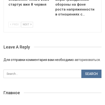
стартує вже 8 червня
обороны на фоне
роста напряженности
в отношениях с…
PREV
NEXT
Leave A Reply
Для отправки комментария вам необходимо
авторизоваться
.
Главное