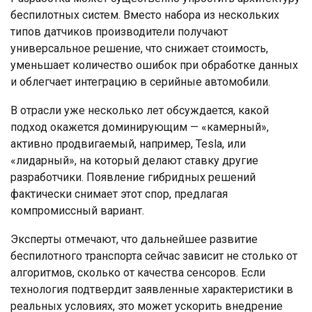
беспилотных систем. Вместо набора из нескольких
типов датчиков производители получают
универсальное решение, что снижает стоимость,
уменьшает количество ошибок при обработке данных
и облегчает интеграцию в серийные автомобили.
В отрасли уже несколько лет обсуждается, какой
подход окажется доминирующим — «камерный»,
активно продвигаемый, например, Tesla, или
«лидарный», на который делают ставку другие
разработчики. Появление гибридных решений
фактически снимает этот спор, предлагая
компромиссный вариант.
Эксперты отмечают, что дальнейшее развитие
беспилотного транспорта сейчас зависит не столько от
алгоритмов, сколько от качества сенсоров. Если
технология подтвердит заявленные характеристики в
реальных условиях, это может ускорить внедрение