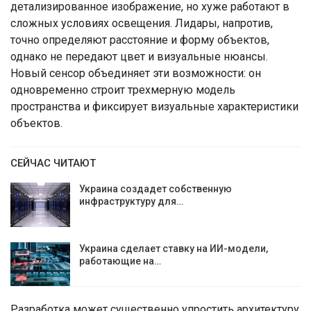
детализированное изображение, но хуже работают в
сложных условиях освещения. Лидары, напротив,
точно определяют расстояние и форму объектов,
однако не передают цвет и визуальные нюансы.
Новый сенсор объединяет эти возможности: он
одновременно строит трехмерную модель
пространства и фиксирует визуальные характеристики
объектов.
СЕЙЧАС ЧИТАЮТ
Украина создадет собственную
инфраструктуру для…
Украина сделает ставку на ИИ-модели,
работающие на…
Разработка может существенно упростить архитектуру