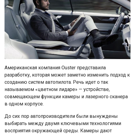
Американская компания Ouster представила
разработку, которая может заметно изменить подход к
созданию систем автопилота. Речь идет о так
называемом «цветном лидаре» — устройстве,
совмещающем функции камеры и лазерного сканера
в одном корпусе.
До сих пор автопроизводители были вынуждены
выбирать между двумя ключевыми технологиями
восприятия окружающей среды. Камеры дают