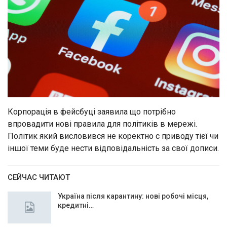
Корпорація в фейсбуці заявила що потрібно
впровадити нові правила для політиків в мережі.
Політик який висловився не коректно с приводу тієї чи
іншої теми буде нести відповідальність за свої дописи.
СЕЙЧАС ЧИТАЮТ
Україна після карантину: нові робочі місця,
кредитні…