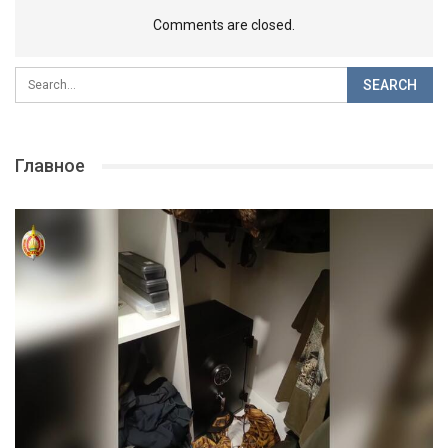
Comments are closed.
Главное